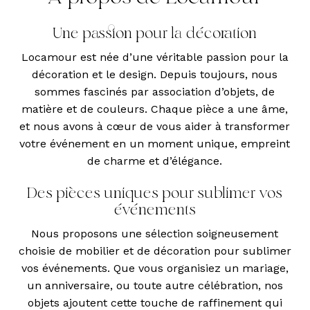
Une passion pour la décoration
Locamour est née d’une véritable passion pour la
décoration et le design. Depuis toujours, nous
sommes fascinés par association d’objets, de
matière et de couleurs. Chaque pièce a une âme,
et nous avons à cœur de vous aider à transformer
votre événement en un moment unique, empreint
de charme et d’élégance.
Des pièces uniques pour sublimer vos
événements
Nous proposons une sélection soigneusement
choisie de mobilier et de décoration pour sublimer
vos événements. Que vous organisiez un mariage,
un anniversaire, ou toute autre célébration, nos
objets ajoutent cette touche de raffinement qui