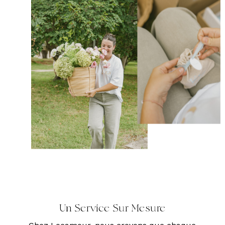
Un Service Sur Mesure