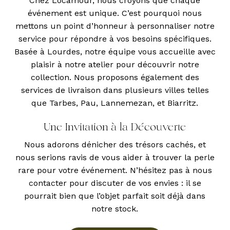
Chez Locamour, nous croyons que chaque
événement est unique. C’est pourquoi nous
mettons un point d’honneur à personnaliser notre
service pour répondre à vos besoins spécifiques.
Basée à Lourdes, notre équipe vous accueille avec
plaisir à notre atelier pour découvrir notre
collection. Nous proposons également des
services de livraison dans plusieurs villes telles
que Tarbes, Pau, Lannemezan, et Biarritz.
Une Invitation à la Découverte
Nous adorons dénicher des trésors cachés, et
nous serions ravis de vous aider à trouver la perle
rare pour votre événement. N’hésitez pas à nous
contacter pour discuter de vos envies : il se
pourrait bien que l’objet parfait soit déjà dans
notre stock.