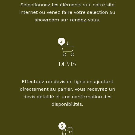
Sélectionnez les éléments sur notre site
internet ou venez faire votre sélection au
showroom sur rendez-vous.
DEVIS
Effectuez un devis en ligne en ajoutant
directement au panier. Vous recevrez un
devis détaillé et une confirmation des
disponibilités.