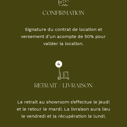
CONFIRMATION
Signature du contrat de location et
versement d’un acompte de 50% pour
valider la location.
RETRAIT / LIVRAISON
Le retrait au showroom s’effectue le jeudi
et le retour le mardi. La livraison aura lieu
le vendredi et la récupération le lundi.