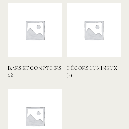
BARS ET COMPTOIRS
DÉCORS LUMINEUX
(5)
(7)