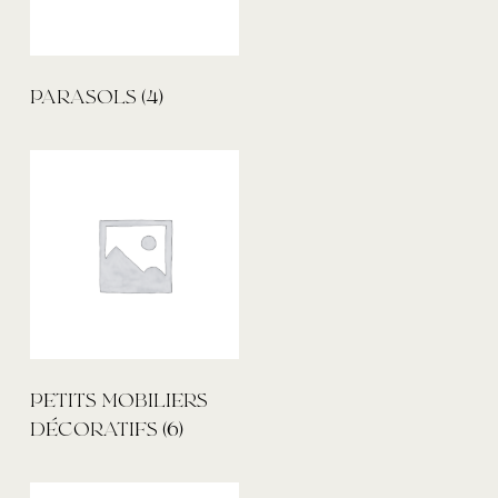
PARASOLS
(4)
PETITS MOBILIERS
DÉCORATIFS
(6)