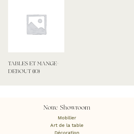
TABLES ET MANGE-
DEBOUT
(10)
Notre Showroom
Mobilier
Art de la table
Décoration