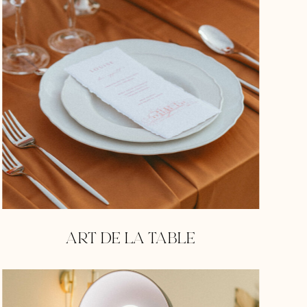
ART DE LA TABLE