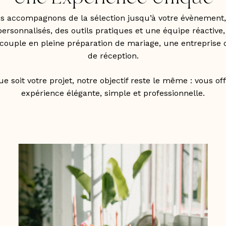
s accompagnons de la sélection jusqu’à votre évènement,
personnalisés, des outils pratiques et une équipe réactive
couple en pleine préparation de mariage, une entreprise 
de réception.
e soit votre projet, notre objectif reste le même : vous of
expérience élégante, simple et professionnelle.
egorie-