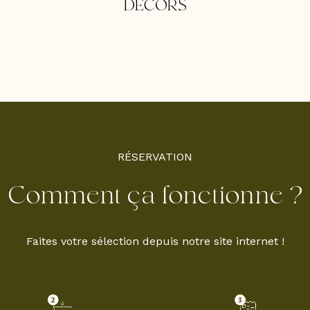
DÉCORS
RÉSERVATION
Comment
ça
fonctionne
?
Faites votre sélection depuis notre site internet !