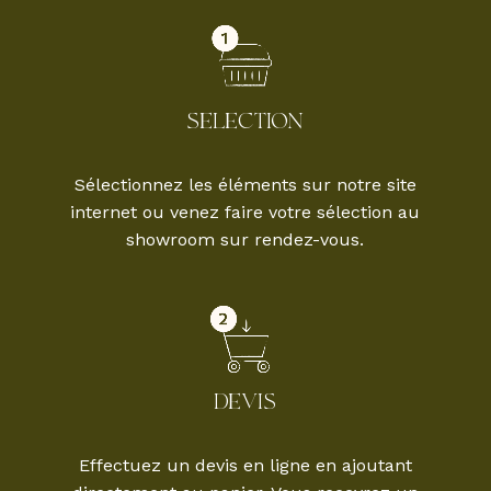
SELECTION
Sélectionnez les éléments sur notre site
internet ou venez faire votre sélection au
showroom sur rendez-vous.
DEVIS
Effectuez un devis en ligne en ajoutant