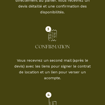
directement au panier. Vous recevrez un
devis détaillé et une confirmation des
disponibilités.
CONFIRMATION
Vous recevrez un second mail (après le
devis) avec les liens pour signer le contrat
de location et un lien pour verser un
acompte.