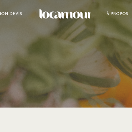
ON DEVIS
À PROPOS