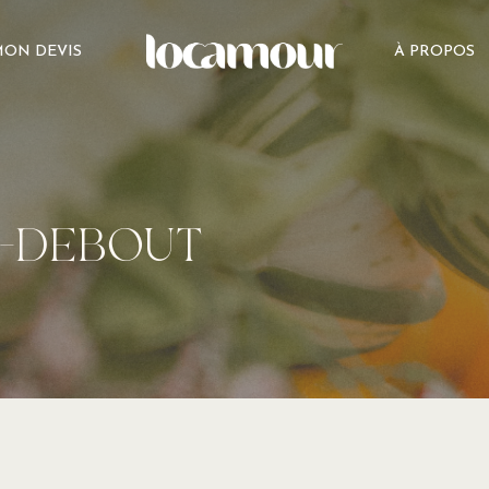
ON DEVIS
À PROPOS
E-DEBOUT