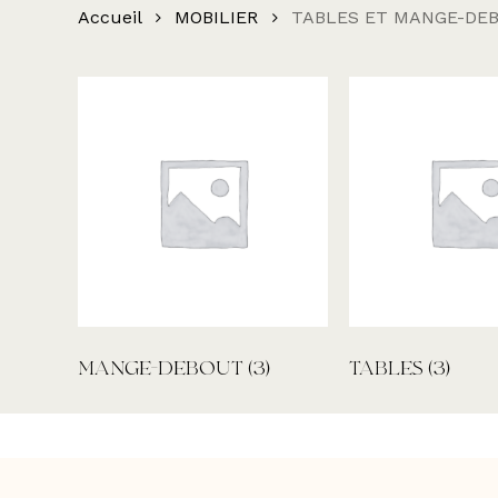
Accueil
MOBILIER
TABLES ET MANGE-DE
MANGE-DEBOUT
(3)
TABLES
(3)