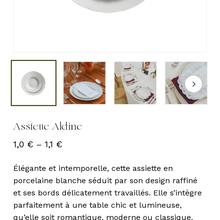
Assiette Aldine
1,0
€
–
1,1
€
Élégante et intemporelle, cette assiette en
porcelaine blanche séduit par son design raffiné
et ses bords délicatement travaillés. Elle s’intègre
parfaitement à une table chic et lumineuse,
qu’elle soit romantique, moderne ou classique.