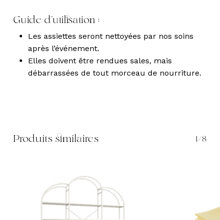
Guide d’utilisation :
Les assiettes seront nettoyées par nos soins
après l’événement.
Elles doivent être rendues sales, mais
débarrassées de tout morceau de nourriture.
Produits similaires
1/8