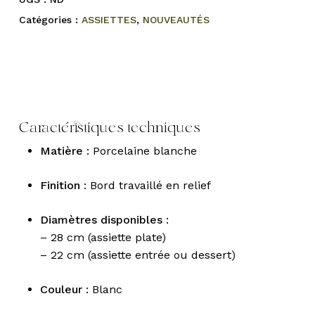
Catégories :
ASSIETTES
,
NOUVEAUTÉS
Caractéristiques techniques
Matière
: Porcelaine blanche
Finition
: Bord travaillé en relief
Diamètres disponibles
:
– 28 cm (assiette plate)
– 22 cm (assiette entrée ou dessert)
Couleur
: Blanc