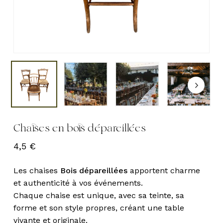
Chaises en bois dépareillées
4,5
€
Les chaises
Bois dépareillées
apportent charme
et authenticité à vos événements.
Chaque chaise est unique, avec sa teinte, sa
forme et son style propres, créant une table
vivante et originale.