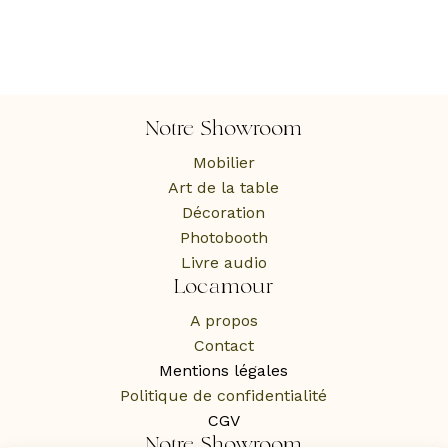
Notre Showroom
Mobilier
Art de la table
Décoration
Photobooth
Livre audio
Locamour
A propos
Contact
Mentions légales
Politique de confidentialité
CGV
Notre Showroom