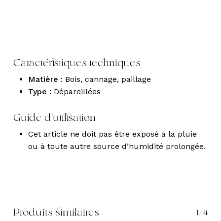
Caractéristiques techniques
Matière :
Bois, cannage, paillage
Type :
Dépareillées
Guide d’utilisation
Cet article ne doit pas être exposé à la pluie
ou à toute autre source d’humidité prolongée.
Produits similaires
1/4