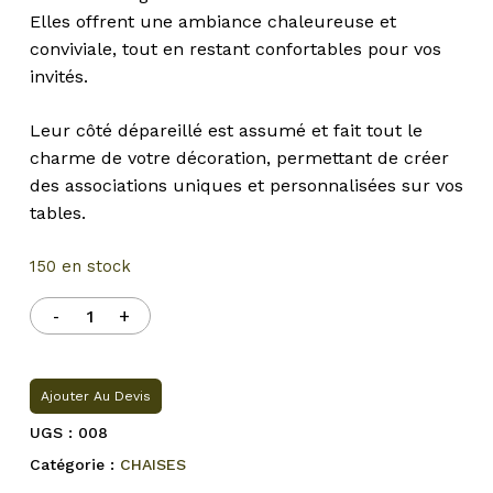
Elles offrent une ambiance chaleureuse et
conviviale, tout en restant confortables pour vos
invités.
Leur côté dépareillé est assumé et fait tout le
charme de votre décoration, permettant de créer
des associations uniques et personnalisées sur vos
tables.
150 en stock
Ajouter Au Devis
UGS :
008
Catégorie :
CHAISES