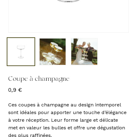
Coupe à champagne
0,9
€
Ces coupes à champagne au design intemporel
sont idéales pour apporter une touche d’élégance
à votre réception. Leur forme large et délicate
met en valeur les bulles et offre une dégustation
des plus raffinées.