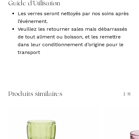
Guide d’Utilisation
Les verres seront nettoyés par nos soins après
l’événement.
Veuillez les retourner sales mais débarrassés
de tout aliment ou boisson, et les remettre
dans leur conditionnement d’origine pour le
transport
Produits similaires
1/8