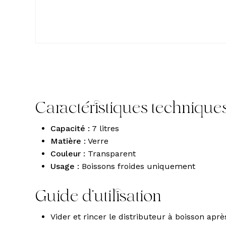
Caractéristiques technique
Capacité :
7 litres
Matière
: Verre
Couleur
: Transparent
Usage
: Boissons froides uniquement
Guide d’utilisation
Vider et rincer le distributeur à boisson après