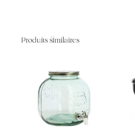
Produits similaires