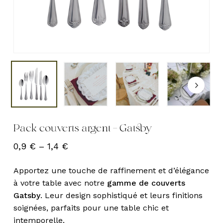
Pack couverts argent – Gatsby
0,9
€
–
1,4
€
Apportez une touche de raffinement et d’élégance
à votre table avec notre
gamme de couverts
Gatsby
. Leur design sophistiqué et leurs finitions
soignées, parfaits pour une table chic et
intemporelle.