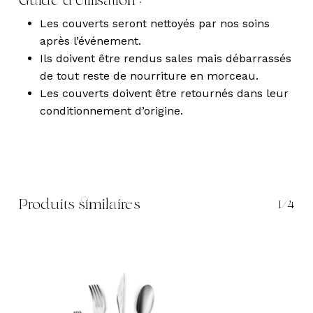
Guide d’Utilisation :
Les couverts seront nettoyés par nos soins
après l’événement.
Ils doivent être rendus sales mais débarrassés
de tout reste de nourriture en morceau.
Les couverts doivent être retournés dans leur
conditionnement d’origine.
Produits similaires
1/4