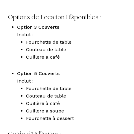
Options de Location Disponibles :
Option 3 Couverts
Inclut :
Fourchette de table
Couteau de table
Cuillère à café
Option 5 Couverts
Inclut :
Fourchette de table
Couteau de table
Cuillère à café
Cuillère à soupe
Fourchette à dessert