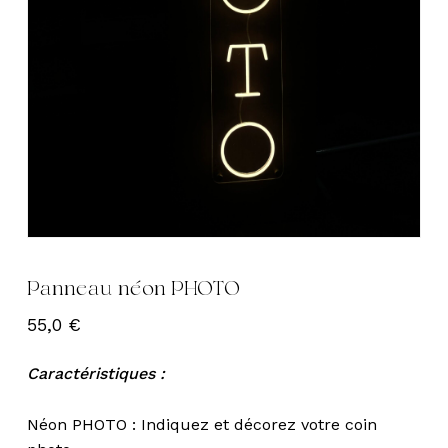
Panneau néon PHOTO
55,0
€
Caractéristiques :
Néon PHOTO : Indiquez et décorez votre coin