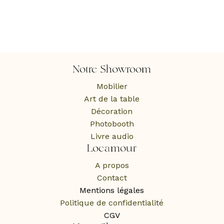
Notre Showroom
Mobilier
Art de la table
Décoration
Photobooth
Livre audio
Locamour
A propos
Contact
Mentions légales
Politique de confidentialité
CGV