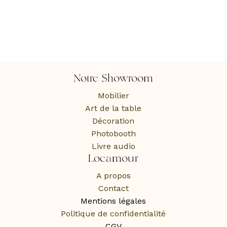
Notre Showroom
Mobilier
Art de la table
Décoration
Photobooth
Livre audio
Locamour
A propos
Contact
Mentions légales
Politique de confidentialité
CGV