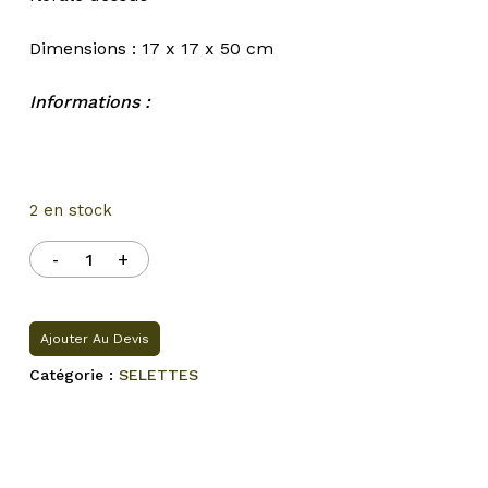
Dimensions : 17 x 17 x 50 cm
Informations :
2 en stock
Ajouter Au Devis
Catégorie :
SELETTES