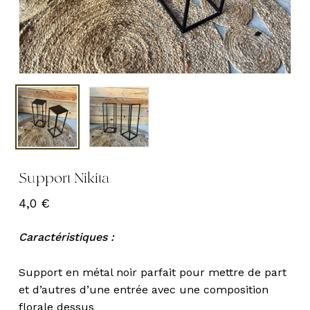
Support Nikita
4,0
€
Caractéristiques :
Support en métal noir parfait pour mettre de part
et d’autres d’une entrée avec une composition
florale dessus