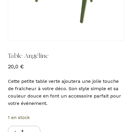
Table Angéline
20,0
€
Cette petite table verte ajoutera une jolie touche
de fraîcheur à votre déco. Son style simple et sa
couleur douce en font un accessoire parfait pour
votre événement.
1 en stock