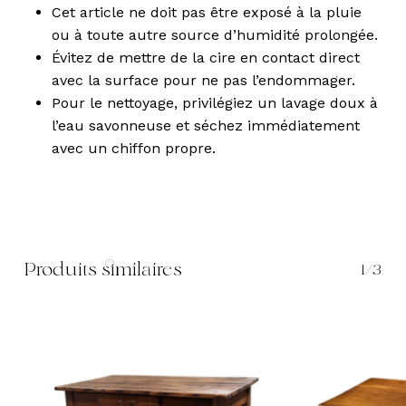
Cet article ne doit pas être exposé à la pluie
ou à toute autre source d’humidité prolongée.
Évitez de mettre de la cire en contact direct
avec la surface pour ne pas l’endommager.
Pour le nettoyage, privilégiez un lavage doux à
l’eau savonneuse et séchez immédiatement
avec un chiffon propre.
Produits similaires
1/3