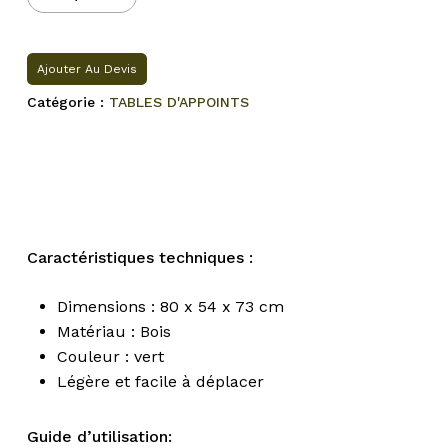
Ajouter Au Devis
Catégorie :
TABLES D'APPOINTS
Caractéristiques techniques :
Dimensions : 80 x 54 x 73 cm
Matériau : Bois
Couleur : vert
Légère et facile à déplacer
Guide d’utilisation: