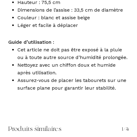
Hauteur : 75,5 cm
Dimensions de l’assise : 33,5 cm de diamètre
Couleur : blanc et assise beige
Léger et facile à déplacer
Guide d’utilisation :
Cet article ne doit pas être exposé à la pluie
ou à toute autre source d’humidité prolongée.
Nettoyez avec un chiffon doux et humide
après utilisation.
Assurez-vous de placer les tabourets sur une
surface plane pour garantir leur stabilité.
Produits similaires
1/4