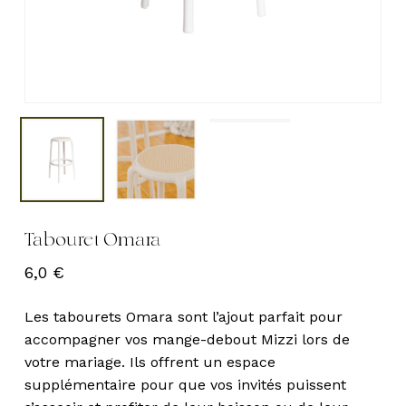
Tabouret Omara
6,0
€
Les tabourets Omara sont l’ajout parfait pour
accompagner vos mange-debout Mizzi lors de
votre mariage. Ils offrent un espace
supplémentaire pour que vos invités puissent