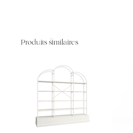
Produits similaires