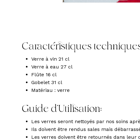
Caractéristiques techniques
Verre à vin 21 cl
Verre à eau 27 cl
Flûte 16 cl
Gobelet 31 cl
Matériau : verre
Guide d’Utilisation:
Les verres seront nettoyés par nos soins apr
Ils doivent être rendus sales mais débarrass
Les verres doivent être retournés dans leur 