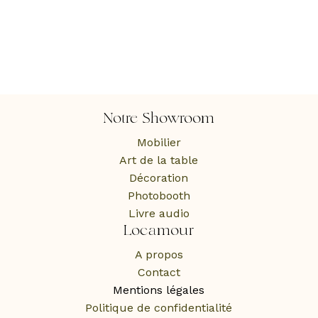
Notre Showroom
Mobilier
Art de la table
Décoration
Photobooth
Livre audio
Locamour
A propos
Contact
Mentions légales
Politique de confidentialité