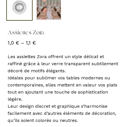
Assiettes Zora
1,0
€
–
1,1
€
Les assiettes Zora offrent un style délicat et
raffiné grâce à leur verre transparent subtilement
décoré de motifs élégants.
Idéales pour sublimer vos tables modernes ou
contemporaines, elles mettent en valeur vos plats
tout en ajoutant une touche de sophistication
légère.
Leur design discret et graphique s’harmonise
facilement avec d’autres éléments de décoration,
qu’ils soient colorés ou neutres.