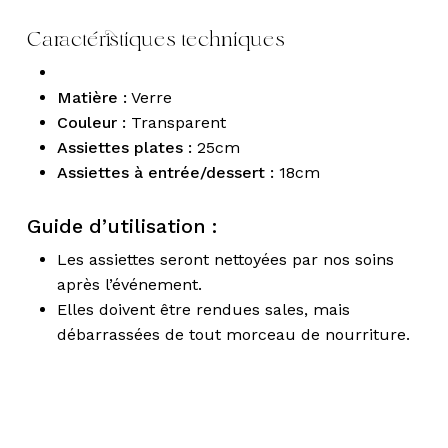
Caractéristiques techniques
Matière :
Verre
Couleur :
Transparent
Assiettes plates :
25cm
Assiettes à entrée/dessert :
18cm
Guide d’utilisation :
Les assiettes seront nettoyées par nos soins
après l’événement.
Elles doivent être rendues sales, mais
débarrassées de tout morceau de nourriture.