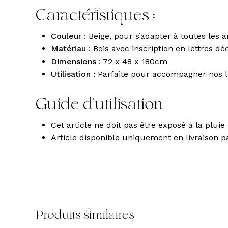
Caractéristiques :
Couleur
: Beige, pour s’adapter à toutes les
Matériau
: Bois avec inscription en lettres d
Dimensions
: 72 x 48 x 180cm
Utilisation
: Parfaite pour accompagner nos l
Guide d’utilisation
Cet article ne doit pas être exposé à la plui
Article disponible uniquement en livraison pa
Produits similaires