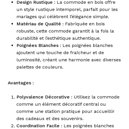
Design Rustique :
La commode en bois offre
un style rustique intemporel, parfait pour les
mariages qui célèbrent l’élégance simple.
Matériau de Qualité :
Fabriquée en bois
robuste, cette commode garantit à la fois la
durabilité et l’esthétique authentique.
Poignées Blanches :
Les poignées blanches
ajoutent une touche de fraîcheur et de
luminosité, créant une harmonie avec diverses
palettes de couleurs.
Avantages :
Polyvalence Décorative :
Utilisez la commode
comme un élément décoratif central ou
comme une station pratique pour accueillir
des cadeaux et des souvenirs.
Coordination Facile :
Les poignées blanches