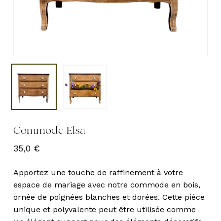
Commode Elsa
35,0
€
Apportez une touche de raffinement à votre
espace de mariage avec notre commode en bois,
ornée de poignées blanches et dorées. Cette pièce
unique et polyvalente peut être utilisée comme