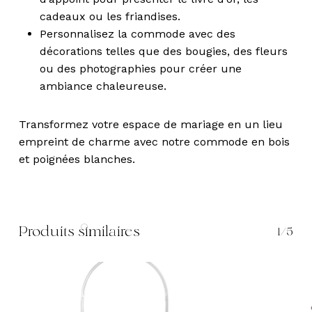
cadeaux ou les friandises.
Personnalisez la commode avec des
décorations telles que des bougies, des fleurs
ou des photographies pour créer une
ambiance chaleureuse.
Transformez votre espace de mariage en un lieu
empreint de charme avec notre commode en bois
et poignées blanches.
Produits similaires
1/5