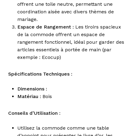
offrent une toile neutre, permettant une
coordination aisée avec divers thèmes de
mariage.
Espace de Rangement :
Les tiroirs spacieux
de la commode offrent un espace de
rangement fonctionnel, idéal pour garder des
articles essentiels à portée de main (par
exemple : Ecocup)
Spécifications Techniques :
Dimensions :
Matériau :
Bois
Conseils d’Utilisation :
Utilisez la commode comme une table
d’appoint pour présenter le livre d’or, les