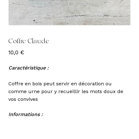
Coffre Claude
10,0
€
Caractéristique :
Coffre en bois peut servir en décoration ou
comme urne pour y recueillir les mots doux de
vos convives
Informations :