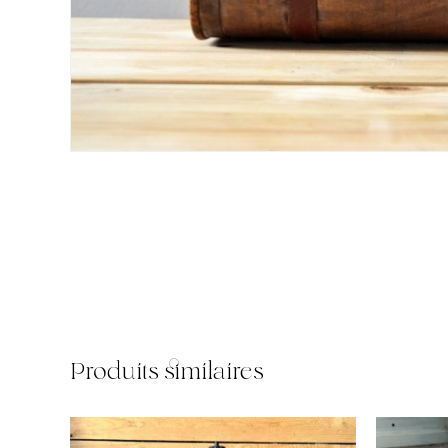
Produits similaires